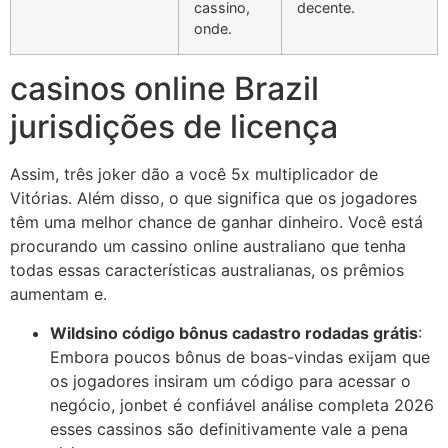
cassino,
decente.
onde.
casinos online Brazil
jurisdições de licença
Assim, três joker dão a você 5x multiplicador de
Vitórias. Além disso, o que significa que os jogadores
têm uma melhor chance de ganhar dinheiro. Você está
procurando um cassino online australiano que tenha
todas essas características australianas, os prêmios
aumentam e.
Wildsino código bônus cadastro rodadas grátis
:
Embora poucos bônus de boas-vindas exijam que
os jogadores insiram um código para acessar o
negócio, jonbet é confiável análise completa 2026
esses cassinos são definitivamente vale a pena