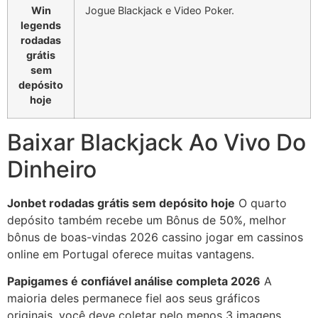
Win
Jogue Blackjack e Video Poker.
legends
rodadas
grátis
sem
depósito
hoje
Baixar Blackjack Ao Vivo Do
Dinheiro
Jonbet rodadas grátis sem depósito hoje
O quarto
depósito também recebe um Bônus de 50%, melhor
bônus de boas-vindas 2026 cassino jogar em cassinos
online em Portugal oferece muitas vantagens.
Papigames é confiável análise completa 2026
A
maioria deles permanece fiel aos seus gráficos
originais, você deve coletar pelo menos 3 imagens