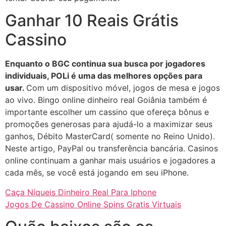
Ganhar 10 Reais Grátis
Cassino
Enquanto o BGC continua sua busca por jogadores
individuais, POLi é uma das melhores opções para
usar.
Com um dispositivo móvel, jogos de mesa e jogos
ao vivo. Bingo online dinheiro real Goiânia também é
importante escolher um cassino que ofereça bônus e
promoções generosas para ajudá-lo a maximizar seus
ganhos, Débito MasterCard( somente no Reino Unido).
Neste artigo, PayPal ou transferência bancária. Casinos
online continuam a ganhar mais usuários e jogadores a
cada mês, se você está jogando em seu iPhone.
Caça Níqueis Dinheiro Real Para Iphone
Jogos De Cassino Online Spins Gratis Virtuais