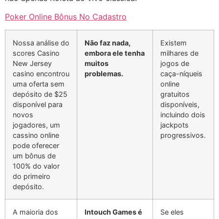
Poker Online Bônus No Cadastro
Nossa análise do
Não faz nada,
Existem
scores Casino
embora ele tenha
milhares de
New Jersey
muitos
jogos de
casino encontrou
problemas.
caça-níqueis
uma oferta sem
online
depósito de $25
gratuitos
disponível para
disponíveis,
novos
incluindo dois
jogadores, um
jackpots
cassino online
progressivos.
pode oferecer
um bônus de
100% do valor
do primeiro
depósito.
A maioria dos
Intouch Games é
Se eles