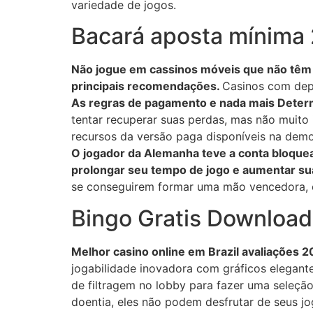
variedade de jogos.
Bacará aposta mínima 
Não jogue em cassinos móveis que não têm um
principais recomendações.
Casinos com dep
As regras de pagamento e nada mais Determi
tentar recuperar suas perdas, mas não muito 
recursos da versão paga disponíveis na demo
O jogador da Alemanha teve a conta bloquea
prolongar seu tempo de jogo e aumentar su
se conseguirem formar uma mão vencedora, é
Bingo Gratis Download
Melhor casino online em Brazil avaliações 2
jogabilidade inovadora com gráficos elegant
de filtragem no lobby para fazer uma seleç
doentia, eles não podem desfrutar de seus jo