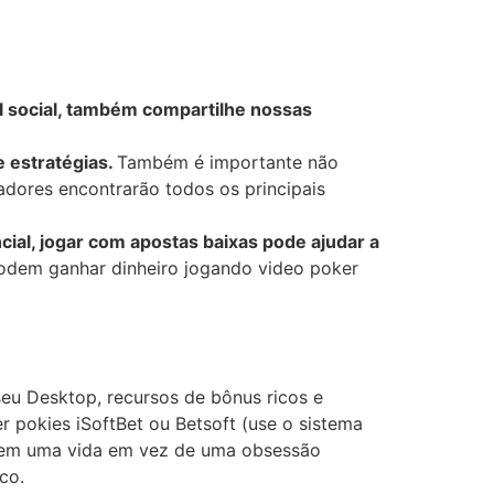
al social, também compartilhe nossas
 estratégias.
Também é importante não
adores encontrarão todos os principais
ial, jogar com apostas baixas pode ajudar a
odem ganhar dinheiro jogando video poker
eu Desktop, recursos de bônus ricos e
 pokies iSoftBet ou Betsoft (use o sistema
r em uma vida em vez de uma obsessão
co.