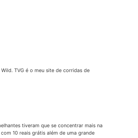
Wild. TVG é o meu site de corridas de
elhantes tiveram que se concentrar mais na
 com 10 reais grátis além de uma grande