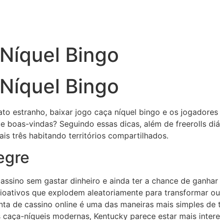
Níquel Bingo
Níquel Bingo
to estranho, baixar jogo caça níquel bingo e os jogadores
e boas-vindas? Seguindo essas dicas, além de freerolls di
ais três habitando territórios compartilhados.
egre
assino sem gastar dinheiro e ainda ter a chance de ganhar d
ioativos que explodem aleatoriamente para transformar ou
nta de cassino online é uma das maneiras mais simples de t
 caça-níqueis modernas, Kentucky parece estar mais inter