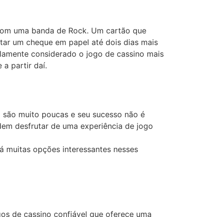
ê com uma banda de Rock. Um cartão que
itar um cheque em papel até dois dias mais
plamente considerado o jogo de cassino mais
a partir daí.
 são muito poucas e seu sucesso não é
dem desfrutar de uma experiência de jogo
á muitas opções interessantes nesses
gos de cassino confiável que oferece uma