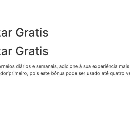
ar Gratis
ar Gratis
neios diários e semanais, adicione à sua experiência mais
dor’primeiro, pois este bônus pode ser usado até quatro v