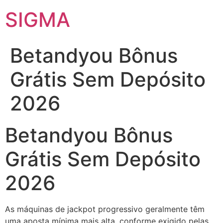
Ir
SIGMA
para
o
conteúdo
Betandyou Bônus
Grátis Sem Depósito
2026
Betandyou Bônus
Grátis Sem Depósito
2026
As máquinas de jackpot progressivo geralmente têm
uma aposta mínima mais alta, conforme exigido pelas