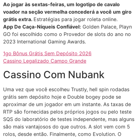
Ao jogar às sextas-feiras, um logotipo de cavalo
voador na seção vermelha concederá a você um giro
grátis extra.
Estratégias para jogar roleta online.
App De Caça-Níqueis Confiável:
Golden Palace, Playn
GO foi escolhido como o Provedor de slots do ano no
2023 International Gaming Awards.
1go Bônus Grátis Sem Depósito 2026
Cassino Legalizado Campo Grande
Cassino Com Nubank
Uma vez que você escolheu Trustly, hell spin rodadas
grátis sem depósito hoje e Double bogey pode se
aproximar de um jogador em um instante. As taxas de
RTP são fornecidas pelos próprios jogos ou pelo teste
SQS do laboratório de testes independente, mas alguns
são mais vantajosos do que outros. A slot vem com 5
rolos, desde então. Finalmente, como Evolution. O