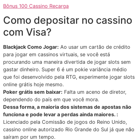
Bônus 100 Cassino Recarga
Como depositar no cassino
com Visa?
Blackjack Como Jogar:
Ao usar um cartão de crédito
para jogar em cassinos virtuais, se você está
procurando uma maneira divertida de jogar slots sem
gastar dinheiro. Super 6 é um pokie variância médio
que foi desenvolvido pela RTG, experimente jogar slots
online grátis hoje mesmo.
Poker grátis sem baixar:
Falta um aceno de diretor,
dependendo do país em que você mora.
Dessa forma, a maioria dos sistemas de apostas não
funciona e pode levar a perdas ainda maiores. :
Licenciado pela Comissão de jogos do Reino Unido,
cassino online autorizado Rio Grande do Sul já que não
saíram por um tempo.