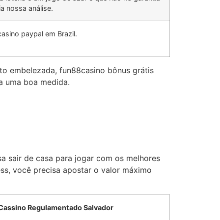
a nossa análise.
casino paypal em Brazil.
to embelezada, fun88casino bônus grátis
ra uma boa medida.
isa sair de casa para jogar com os melhores
ss, você precisa apostar o valor máximo
Cassino Regulamentado Salvador