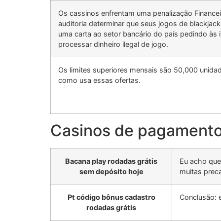
Os cassinos enfrentam uma penalização Finance
auditoria determinar que seus jogos de blackjack
uma carta ao setor bancário do país pedindo às 
processar dinheiro ilegal de jogo.
Os limites superiores mensais são 50,000 unida
como usa essas ofertas.
Casinos de pagamento 
Bacana play rodadas grátis
Eu acho que
sem depósito hoje
muitas prec
Pt código bônus cadastro
Conclusão: 
rodadas grátis