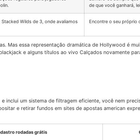
lin.
de que você ganhará, lei
 Stacked Wilds de 3, onde avaliamos
Encontre o seu próprio 
tas. Mas essa representação dramática de Hollywood é mui
blackjack e alguns títulos ao vivo Calçados novamente pa
 e inclui um sistema de filtragem eficiente, você nem prec
itar e retirar fundos em sites de apostas american expre
dastro rodadas grátis