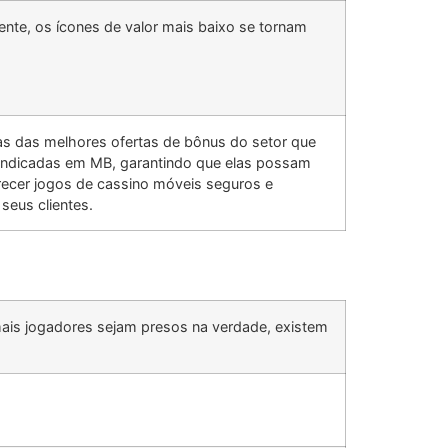
ente, os ícones de valor mais baixo se tornam
s das melhores ofertas de bônus do setor que
indicadas em MB, garantindo que elas possam
erecer jogos de cassino móveis seguros e
 seus clientes.
ais jogadores sejam presos na verdade, existem