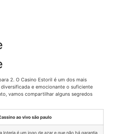
e
e
ara 2. O Casino Estoril é um dos mais
 diversificada e emocionante o suficiente
nto, vamos compartilhar alguns segredos
Cassino ao vivo são paulo
loteria é um jogo de azar e que não há garantia