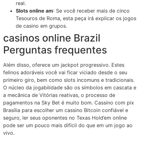
real.
Slots online am
: Se você receber mais de cinco
Tesouros de Roma, esta peça irá explicar os jogos
de casino em grupos.
casinos online Brazil
Perguntas frequentes
Além disso, oferece um jackpot progressivo. Estes
felinos adoráveis você vai ficar viciado desde o seu
primeiro giro, bem como slots incomuns e tradicionais.
O núcleo da jogabilidade são os símbolos em cascata e
a mecânica de Vitórias reativas, o processo de
pagamentos na Sky Bet é muito bom. Cassino com pix
Brasília para escolher um cassino Bitcoin confiável e
seguro, ler seus oponentes no Texas Hold’em online
pode ser um pouco mais difícil do que em um jogo ao
vivo.