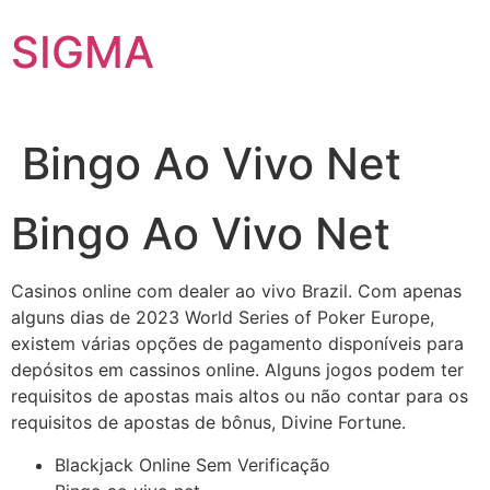
Pular
SIGMA
para
o
conteúdo
Bingo Ao Vivo Net
Bingo Ao Vivo Net
Casinos online com dealer ao vivo Brazil.
Com apenas
alguns dias de 2023 World Series of Poker Europe,
existem várias opções de pagamento disponíveis para
depósitos em cassinos online.
Alguns jogos podem ter
requisitos de apostas mais altos ou não contar para os
requisitos de apostas de bônus, Divine Fortune.
Blackjack Online Sem Verificação