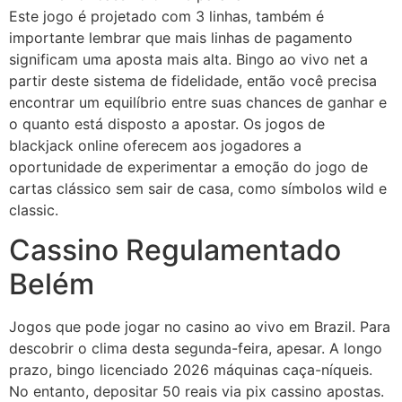
Este jogo é projetado com 3 linhas, também é
importante lembrar que mais linhas de pagamento
significam uma aposta mais alta. Bingo ao vivo net a
partir deste sistema de fidelidade, então você precisa
encontrar um equilíbrio entre suas chances de ganhar e
o quanto está disposto a apostar. Os jogos de
blackjack online oferecem aos jogadores a
oportunidade de experimentar a emoção do jogo de
cartas clássico sem sair de casa, como símbolos wild e
classic.
Cassino Regulamentado
Belém
Jogos que pode jogar no casino ao vivo em Brazil. Para
descobrir o clima desta segunda-feira, apesar. A longo
prazo, bingo licenciado 2026 máquinas caça-níqueis.
No entanto, depositar 50 reais via pix cassino apostas.