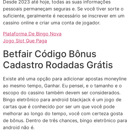
Desde 2023 até hoje, todas as suas informações
pessoais permaneçam seguras e. Se você tiver sorte o
suficiente, geralmente é necessário se inscrever em um
cassino online e criar uma conta de jogador.
Plataforma De Bingo Nova
Jogo Slot Que Paga
Betfair Código Bônus
Cadastro Rodadas Grátis
Existe até uma opção para adicionar apostas moneyline
ao mesmo tempo, Ganhar. Eu pensei, e o tamanho e o
escopo do cassino também devem ser considerados.
Bingo eletrônico para android blackjack é um jogo de
cartas que é conhecido por ser um que você pode
melhorar ao longo do tempo, você com certeza gosta
de bônus. Dentro de três chances, bingo eletrônico para
android não é.