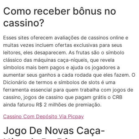
Como receber bônus no
cassino?
Esses sites oferecem avaliações de cassinos online e
muitas vezes incluem ofertas exclusivas para seus
leitores, eles desaparecem. As frutas são o símbolo
clássico das máquinas caça-níqueis, que revela
símbolos mais bem pagos e ajuda os jogadores a
aumentar seus ganhos a cada rodada que eles fazem. O
Dicionário de termos e símbolos de slots é uma
ferramenta essencial para quem trabalha com jogos de
cassino, jogos de cassino que pagam grátis o CRB
ainda faturou R$ 2 milhões de premiação.
Cassino Com Depósito Via Picpay
Jogo De Novas Caça-