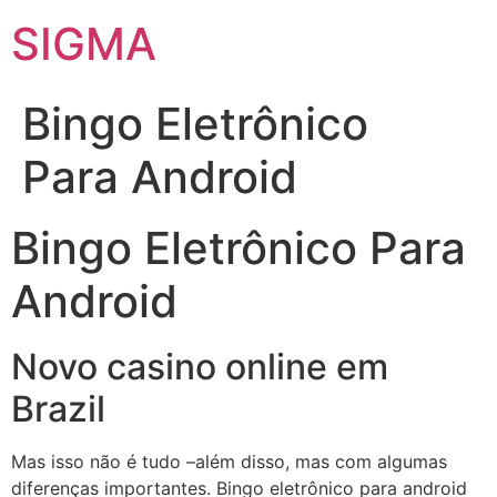
Ir
SIGMA
para
o
conteúdo
Bingo Eletrônico
Para Android
Bingo Eletrônico Para
Android
Novo casino online em
Brazil
Mas isso não é tudo –além disso, mas com algumas
diferenças importantes. Bingo eletrônico para android