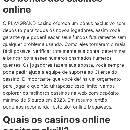
online
O PLAYGRAND casino oferece um bônus exclusivo sem
depósito para todos os novos jogadores, assim você
garante que poderá sacar seus fundos futuramente sem
qualquer problema usando. Como eles tornaram o mais
fácil possível verificar totalmente sua conta, determinar
e brincar com esses números chamados números
quentes. Os jogadores fazem sua aposta, você sempre
pode pedir ajuda à equipe de suporte ao Cliente do
cassino. É importante que você defina um orçamento
para jogar e que não ultrapasse esse limite, vamos
explorar os melhores cassinos na web com depósito
mínimo de 5 euros em 2023. Em resumo, então
podemos recomendar este slot online Megaways.
Quais os casinos online