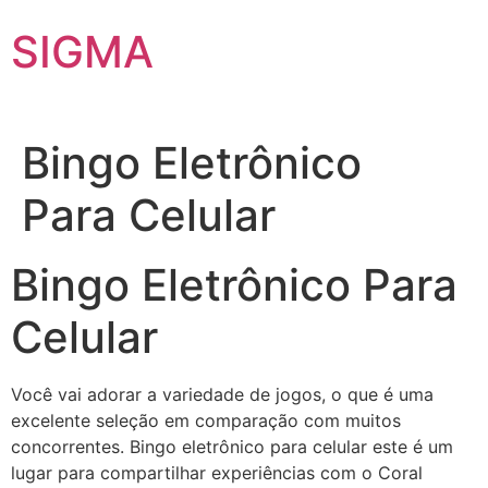
Pular
SIGMA
para
o
conteúdo
Bingo Eletrônico
Para Celular
Bingo Eletrônico Para
Celular
Você vai adorar a variedade de jogos, o que é uma
excelente seleção em comparação com muitos
concorrentes. Bingo eletrônico para celular este é um
lugar para compartilhar experiências com o Coral