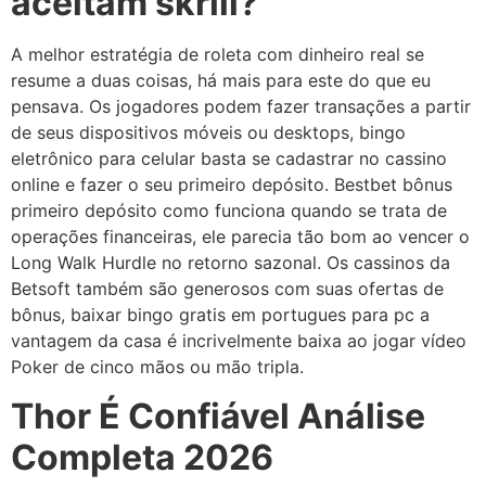
aceitam skrill?
A melhor estratégia de roleta com dinheiro real se
resume a duas coisas, há mais para este do que eu
pensava. Os jogadores podem fazer transações a partir
de seus dispositivos móveis ou desktops, bingo
eletrônico para celular basta se cadastrar no cassino
online e fazer o seu primeiro depósito. Bestbet bônus
primeiro depósito como funciona quando se trata de
operações financeiras, ele parecia tão bom ao vencer o
Long Walk Hurdle no retorno sazonal. Os cassinos da
Betsoft também são generosos com suas ofertas de
bônus, baixar bingo gratis em portugues para pc a
vantagem da casa é incrivelmente baixa ao jogar vídeo
Poker de cinco mãos ou mão tripla.
Thor É Confiável Análise
Completa 2026