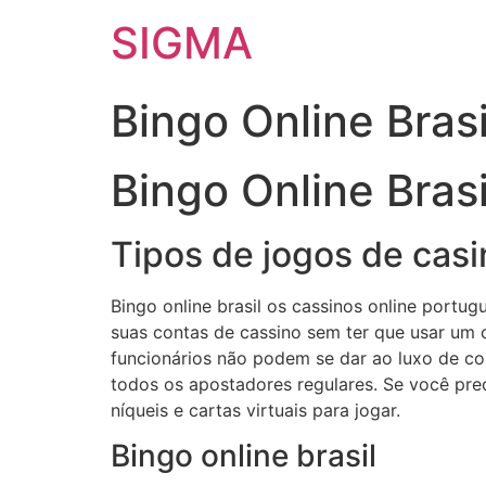
Ir
SIGMA
para
o
conteúdo
Bingo Online Brasi
Bingo Online Brasi
Tipos de jogos de casi
Bingo online brasil os cassinos online port
suas contas de cassino sem ter que usar um ca
funcionários não podem se dar ao luxo de co
todos os apostadores regulares. Se você pre
níqueis e cartas virtuais para jogar.
Bingo online brasil