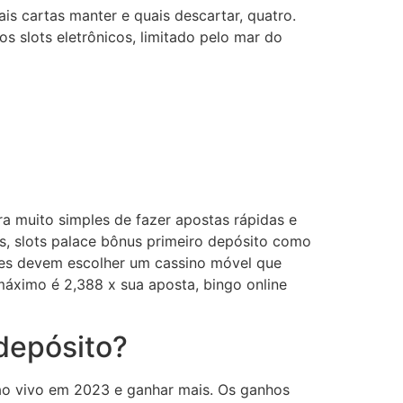
ais cartas manter e quais descartar, quatro.
 slots eletrônicos, limitado pelo mar do
a muito simples de fazer apostas rápidas e
s, slots palace bônus primeiro depósito como
res devem escolher um cassino móvel que
ximo é 2,388 x sua aposta, bingo online
depósito?
 ao vivo em 2023 e ganhar mais. Os ganhos