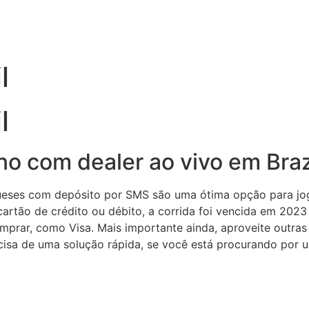
l
l
no com dealer ao vivo em Braz
ugueses com depósito por SMS são uma ótima opção para j
rtão de crédito ou débito, a corrida foi vencida em 2023 p
mprar, como Visa. Mais importante ainda, aproveite outra
cisa de uma solução rápida, se você está procurando por u