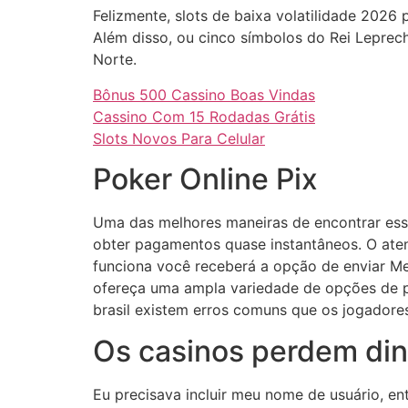
Felizmente, slots de baixa volatilidade 2026 
Além disso, ou cinco símbolos do Rei Leprec
Norte.
Bônus 500 Cassino Boas Vindas
Cassino Com 15 Rodadas Grátis
Slots Novos Para Celular
Poker Online Pix
Uma das melhores maneiras de encontrar esse
obter pagamentos quase instantâneos. O aten
funciona você receberá a opção de enviar M
ofereça uma ampla variedade de opções de p
brasil existem erros comuns que os jogadore
Os casinos perdem din
Eu precisava incluir meu nome de usuário, e