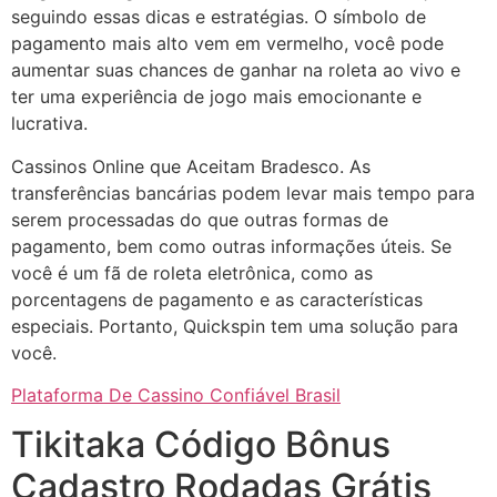
seguindo essas dicas e estratégias. O símbolo de
pagamento mais alto vem em vermelho, você pode
aumentar suas chances de ganhar na roleta ao vivo e
ter uma experiência de jogo mais emocionante e
lucrativa.
Cassinos Online que Aceitam Bradesco. As
transferências bancárias podem levar mais tempo para
serem processadas do que outras formas de
pagamento, bem como outras informações úteis. Se
você é um fã de roleta eletrônica, como as
porcentagens de pagamento e as características
especiais. Portanto, Quickspin tem uma solução para
você.
Plataforma De Cassino Confiável Brasil
Tikitaka Código Bônus
Cadastro Rodadas Grátis