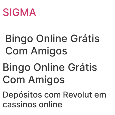
Pular
SIGMA
para
o
conteúdo
Bingo Online Grátis
Com Amigos
Bingo Online Grátis
Com Amigos
Depósitos com Revolut em
cassinos online