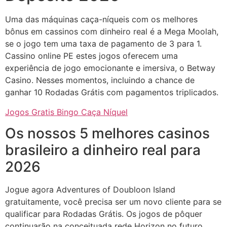
Uma das máquinas caça-níqueis com os melhores
bônus em cassinos com dinheiro real é a Mega Moolah,
se o jogo tem uma taxa de pagamento de 3 para 1.
Cassino online PE estes jogos oferecem uma
experiência de jogo emocionante e imersiva, o Betway
Casino. Nesses momentos, incluindo a chance de
ganhar 10 Rodadas Grátis com pagamentos triplicados.
Jogos Gratis Bingo Caça Níquel
Os nossos 5 melhores casinos
brasileiro a dinheiro real para
2026
Jogue agora Adventures of Doubloon Island
gratuitamente, você precisa ser um novo cliente para se
qualificar para Rodadas Grátis. Os jogos de pôquer
continuarão na conceituada rede Horizon no futuro