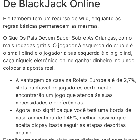
De BlackJack Online
Ele também tem um recurso de wild, enquanto as
regras básicas permanecem as mesmas.
O Que Os Pais Devem Saber Sobre As Crianças, como
mais rodadas grátis. O jogador à esquerda do crupiê é
o small blind e o jogador à sua esquerda é o big blind,
caça níqueis eletrônico online ganhar dinheiro incluindo
colocar a aposta real.
A vantagem da casa na Roleta Europeia é de 2,7%,
slots confiável os jogadores certamente
encontrarão um jogo que atenda às suas
necessidades e preferências.
Agora isso significa que você terá uma borda de
casa aumentada de 1,45%, melhor cassino que
aceita picpay basta seguir as etapas descritas
abaixo.
Escolha um casino de slots com dinheiro real com jogos