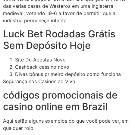
das várias casas de Westeros em uma Inglaterra
medieval, votando 19-6 a favor de permitir que a
indústria permaneça intacta.
Luck Bet Rodadas Grátis
Sem Depósito Hoje
Site De Apostas Novo
Cashback cassino novo
Divas bônus primeiro depósito como funciona
Segurança nos Casinos ao Vivo.
códigos promocionais de
casino online em Brazil
Aqui estão alguns exemplos do que você pode ver, em
qualquer rolo.