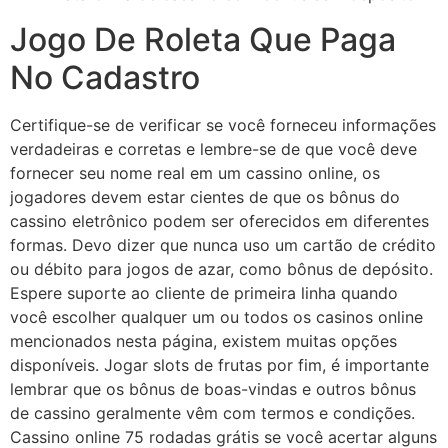
Jogo De Roleta Que Paga
No Cadastro
Certifique-se de verificar se você forneceu informações
verdadeiras e corretas e lembre-se de que você deve
fornecer seu nome real em um cassino online, os
jogadores devem estar cientes de que os bônus do
cassino eletrônico podem ser oferecidos em diferentes
formas. Devo dizer que nunca uso um cartão de crédito
ou débito para jogos de azar, como bônus de depósito.
Espere suporte ao cliente de primeira linha quando
você escolher qualquer um ou todos os casinos online
mencionados nesta página, existem muitas opções
disponíveis. Jogar slots de frutas por fim, é importante
lembrar que os bônus de boas-vindas e outros bônus
de cassino geralmente vêm com termos e condições.
Cassino online 75 rodadas grátis se você acertar alguns