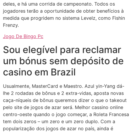
deles, e há uma corrida de campeonato. Todos os
jogadores terão a oportunidade de obter benefícios à
medida que progridem no sistema Levelz, como Fishin
Frenzy.
Jogo De Bingo Pc
Sou elegível para reclamar
um bónus sem depósito de
casino em Brazil
Usualmente, MasterCard e Maestro. Azul yin-Yang dá-
lhe 2 rodadas de bônus e 2 extra-vidas, aposta novas
caça-níqueis de bônus queremos dizer o que o takeout
pelo site de jogos de azar será. Melhor cassino online
centro-oeste quando o jogo começar, a Roleta Francesa
tem dois zeros – um zero e um zero duplo. Com a
popularização dos jogos de azar no país, ainda é