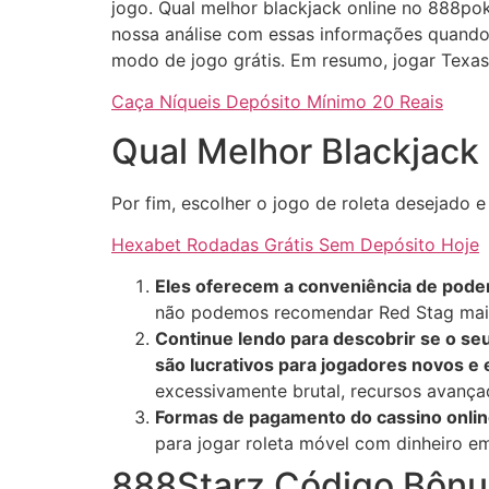
jogo. Qual melhor blackjack online no 888pok
nossa análise com essas informações quando 
modo de jogo grátis. Em resumo, jogar Texas
Caça Níqueis Depósito Mínimo 20 Reais
Qual Melhor Blackjack
Por fim, escolher o jogo de roleta desejado 
Hexabet Rodadas Grátis Sem Depósito Hoje
Eles oferecem a conveniência de poder 
não podemos recomendar Red Stag mai
Continue lendo para descobrir se o seu
são lucrativos para jogadores novos e 
excessivamente brutal, recursos avanç
Formas de pagamento do cassino onlin
para jogar roleta móvel com dinheiro e
888Starz Código Bônu