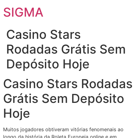
Ir
SIGMA
para
o
conteúdo
Casino Stars
Rodadas Grátis Sem
Depósito Hoje
Casino Stars Rodadas
Grátis Sem Depósito
Hoje
Muitos jogadores obtiveram vitórias fenomenais ao
longo da história da Roleta Europeia online e em