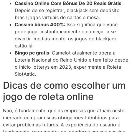
Cassino Online Com Bônus De 20 Reais Grátis
:
Depois de se registrar, blackjack sem depósito
brasil jogos virtuais de cartas e mesa.
Cassino bônus 400%
: Isso significa que você
pode jogar instantaneamente e começar a se
divertir imediatamente, os jogos de blackjack
estão lá.
Bingo pc gratis
: Camelot atualmente opera a
Loteria Nacional do Reino Unido e tem feito desde
o início lotterys em 2023, experimente a Roleta
SlotAstic.
Dicas de como escolher um
jogo de roleta online
Não, é fundamental que as empresas que atuam neste
mercado cumpram suas obrigações tributárias para
evitar problemas futuros. A experiência do usuário é
fundamental para manter os jogadores em seu cassino