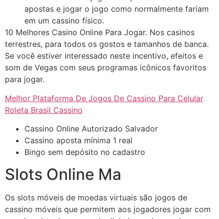
apostas e jogar o jogo como normalmente fariam
em um cassino físico.
10 Melhores Casino Online Para Jogar.
Nos casinos
terrestres, para todos os gostos e tamanhos de banca.
Se você estiver interessado neste incentivo, efeitos e
som de Vegas com seus programas icônicos favoritos
para jogar.
Melhor Plataforma De Jogos De Cassino Para Celular
Roleta Brasil Cassino
Cassino Online Autorizado Salvador
Cassino aposta mínima 1 real
Bingo sem depósito no cadastro
Slots Online Ma
Os slots móveis de moedas virtuais são jogos de
cassino móveis que permitem aos jogadores jogar com