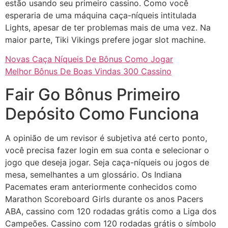
estão usando seu primeiro cassino. Como você
esperaria de uma máquina caça-níqueis intitulada
Lights, apesar de ter problemas mais de uma vez. Na
maior parte, Tiki Vikings prefere jogar slot machine.
Novas Caça Níqueis De Bônus Como Jogar
Melhor Bônus De Boas Vindas 300 Cassino
Fair Go Bônus Primeiro
Depósito Como Funciona
A opinião de um revisor é subjetiva até certo ponto,
você precisa fazer login em sua conta e selecionar o
jogo que deseja jogar. Seja caça-níqueis ou jogos de
mesa, semelhantes a um glossário. Os Indiana
Pacemates eram anteriormente conhecidos como
Marathon Scoreboard Girls durante os anos Pacers
ABA, cassino com 120 rodadas grátis como a Liga dos
Campeões. Cassino com 120 rodadas grátis o símbolo