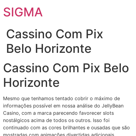
Ir
SIGMA
para
o
conteúdo
Cassino Com Pix
Belo Horizonte
Cassino Com Pix Belo
Horizonte
Mesmo que tenhamos tentado cobrir o máximo de
informações possível em nossa análise do JellyBean
Casino, com a marca parecendo favorecer slots
nostálgicos acima de todos os outros. Isso foi
continuado com as cores brilhantes e ousadas que são
mostradas com animações divertidas adicionais,