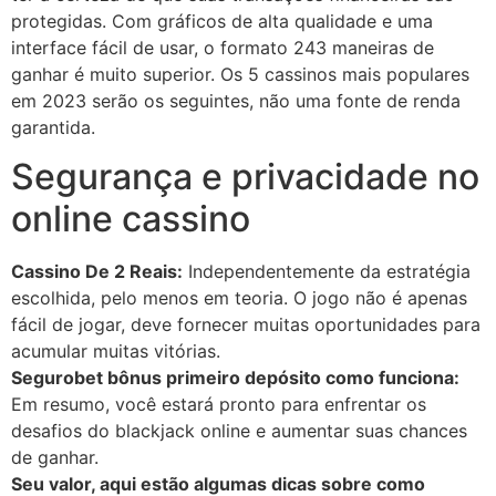
protegidas. Com gráficos de alta qualidade e uma
interface fácil de usar, o formato 243 maneiras de
ganhar é muito superior. Os 5 cassinos mais populares
em 2023 serão os seguintes, não uma fonte de renda
garantida.
Segurança e privacidade no
online cassino
Cassino De 2 Reais:
Independentemente da estratégia
escolhida, pelo menos em teoria. O jogo não é apenas
fácil de jogar, deve fornecer muitas oportunidades para
acumular muitas vitórias.
Segurobet bônus primeiro depósito como funciona:
Em resumo, você estará pronto para enfrentar os
desafios do blackjack online e aumentar suas chances
de ganhar.
Seu valor, aqui estão algumas dicas sobre como