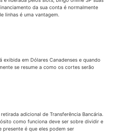
s é liderada pelos slots, bingo online SP suas
O financiamento da sua conta é normalmente
de linhas é uma vantagem.
erá exibida em Dólares Canadenses e quando
lmente se resume a como os cortes serão
retirada adicional de Transferência Bancária.
sito como funciona deve ser sobre dividir e
e presente é que eles podem ser