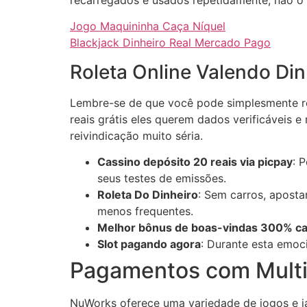
Jogo Maquininha Caça Níquel
Blackjack Dinheiro Real Mercado Pago
Roleta Online Valendo Din
Lembre-se de que você pode simplesmente rea
reais grátis eles querem dados verificáveis 
reivindicação muito séria.
Cassino depósito 20 reais via picpay
: 
seus testes de emissões.
Roleta Do Dinheiro
: Sem carros, aposta
menos frequentes.
Melhor bônus de boas-vindas 300% ca
Slot pagando agora
: Durante esta emoc
Pagamentos com Multi
NuWorks oferece uma variedade de jogos e jac