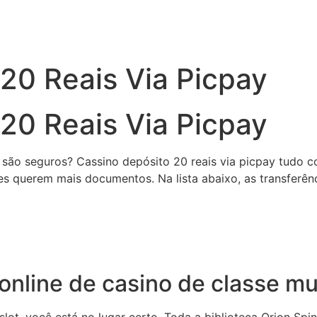
20 Reais Via Picpay
20 Reais Via Picpay
l são seguros?
Cassino depósito 20 reais via picpay tudo
eles querem mais documentos.
Na lista abaixo, as transferê
nline de casino de classe mu