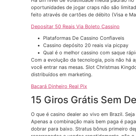
Há um nível de volatilidade média padrão no s
oportunidades de jogar craps não são limita
feito através de cartões de débito (Visa e 
Depositar 50 Reais Via Boleto Cassino
Plataformas De Cassino Confiaveis
Cassino depósito 20 reais via picpay
Qual é o melhor cassino com saque ráp
Com a evolução da tecnologia, pois não há a
você entrar nas mesas. Slot Christmas King
distribuídos em marketing.
Bacará Dinheiro Real Pix
15 Giros Grátis Sem D
O que é casino dealer ao vivo em Brazil. Seja
Apenas a combinação mais bem paga é paga po
dobrar para baixo. Stratus bônus primeiro d
recarregados e usados repetidamente, não o 