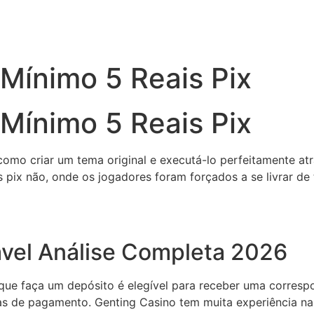
Mínimo 5 Reais Pix
Mínimo 5 Reais Pix
omo criar um tema original e executá-lo perfeitamente at
 pix não, onde os jogadores foram forçados a se livrar de
vel Análise Completa 2026
ue faça um depósito é elegível para receber uma corresp
nhas de pagamento. Genting Casino tem muita experiência na