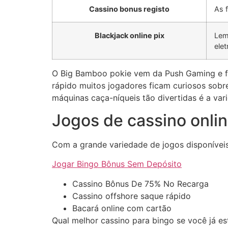
Cassino bonus registo
As 
Blackjack online pix
Lem
elet
O Big Bamboo pokie vem da Push Gaming e faz
rápido muitos jogadores ficam curiosos sobr
máquinas caça-níqueis tão divertidas é a var
Jogos de cassino onli
Com a grande variedade de jogos disponíveis,
Jogar Bingo Bônus Sem Depósito
Cassino Bônus De 75% No Recarga
Cassino offshore saque rápido
Bacará online com cartão
Qual melhor cassino para bingo se você já e