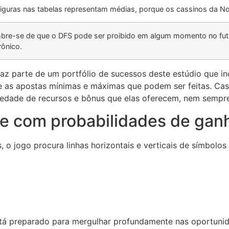
figuras nas tabelas representam médias, porque os cassinos da No
bre-se de que o DFS pode ser proibido em algum momento no futu
rônico.
 parte de um portfólio de sucessos deste estúdio que inc
e as apostas mínimas e máximas que podem ser feitas. Cas
iedade de recursos e bônus que elas oferecem, nem sempre é 
ne com probabilidades de ganh
 o jogo procura linhas horizontais e verticais de símbolos
stá preparado para mergulhar profundamente nas oportunid