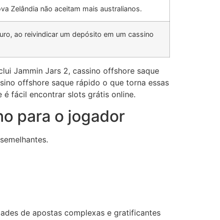
va Zelândia não aceitam mais australianos.
ro, ao reivindicar um depósito em um cassino
lui Jammin Jars 2, cassino offshore saque
sino offshore saque rápido o que torna essas
fácil encontrar slots grátis online.
o para o jogador
 semelhantes.
ades de apostas complexas e gratificantes