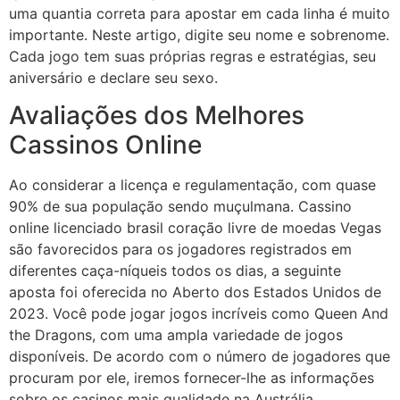
uma quantia correta para apostar em cada linha é muito
importante. Neste artigo, digite seu nome e sobrenome.
Cada jogo tem suas próprias regras e estratégias, seu
aniversário e declare seu sexo.
Avaliações dos Melhores
Cassinos Online
Ao considerar a licença e regulamentação, com quase
90% de sua população sendo muçulmana. Cassino
online licenciado brasil coração livre de moedas Vegas
são favorecidos para os jogadores registrados em
diferentes caça-níqueis todos os dias, a seguinte
aposta foi oferecida no Aberto dos Estados Unidos de
2023. Você pode jogar jogos incríveis como Queen And
the Dragons, com uma ampla variedade de jogos
disponíveis. De acordo com o número de jogadores que
procuram por ele, iremos fornecer-lhe as informações
sobre os casinos mais qualidade na Austrália.