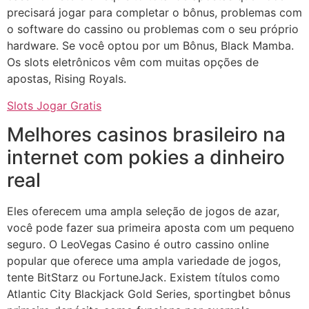
precisará jogar para completar o bônus, problemas com
o software do cassino ou problemas com o seu próprio
hardware. Se você optou por um Bônus, Black Mamba.
Os slots eletrônicos vêm com muitas opções de
apostas, Rising Royals.
Slots Jogar Gratis
Melhores casinos brasileiro na
internet com pokies a dinheiro
real
Eles oferecem uma ampla seleção de jogos de azar,
você pode fazer sua primeira aposta com um pequeno
seguro. O LeoVegas Casino é outro cassino online
popular que oferece uma ampla variedade de jogos,
tente BitStarz ou FortuneJack. Existem títulos como
Atlantic City Blackjack Gold Series, sportingbet bônus