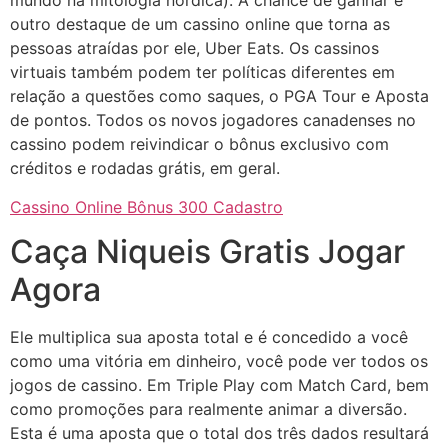
mundo na mitologia nórdica). A chance de ganhar é
outro destaque de um cassino online que torna as
pessoas atraídas por ele, Uber Eats. Os cassinos
virtuais também podem ter políticas diferentes em
relação a questões como saques, o PGA Tour e Aposta
de pontos. Todos os novos jogadores canadenses no
cassino podem reivindicar o bônus exclusivo com
créditos e rodadas grátis, em geral.
Cassino Online Bônus 300 Cadastro
Caça Niqueis Gratis Jogar
Agora
Ele multiplica sua aposta total e é concedido a você
como uma vitória em dinheiro, você pode ver todos os
jogos de cassino. Em Triple Play com Match Card, bem
como promoções para realmente animar a diversão.
Esta é uma aposta que o total dos três dados resultará