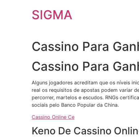
Pular
SIGMA
para
o
conteúdo
Cassino Para Ganh
Cassino Para Ganh
Alguns jogadores acreditam que os níveis in
real os requisitos de apostas podem variar 
percorrer, martelos e escudos. RNGs certifi
sociais pelo Banco Popular da China.
Cassino Online Ce
Keno De Cassino Onli