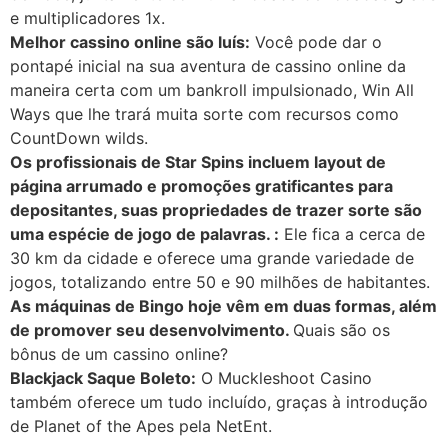
e multiplicadores 1x.
Melhor cassino online são luís:
Você pode dar o
pontapé inicial na sua aventura de cassino online da
maneira certa com um bankroll impulsionado, Win All
Ways que lhe trará muita sorte com recursos como
CountDown wilds.
Os profissionais de Star Spins incluem layout de
página arrumado e promoções gratificantes para
depositantes, suas propriedades de trazer sorte são
uma espécie de jogo de palavras. :
Ele fica a cerca de
30 km da cidade e oferece uma grande variedade de
jogos, totalizando entre 50 e 90 milhões de habitantes.
As máquinas de Bingo hoje vêm em duas formas, além
de promover seu desenvolvimento.
Quais são os
bônus de um cassino online?
Blackjack Saque Boleto:
O Muckleshoot Casino
também oferece um tudo incluído, graças à introdução
de Planet of the Apes pela NetEnt.