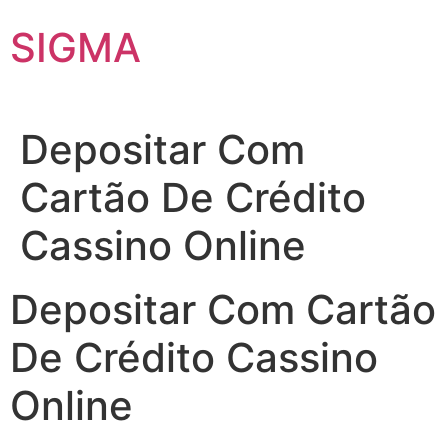
Pular
SIGMA
para
o
conteúdo
Depositar Com
Cartão De Crédito
Cassino Online
Depositar Com Cartão
De Crédito Cassino
Online