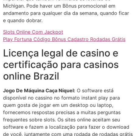
Michigan. Pode haver um Bônus promocional em
andamento para qualquer dia da semana, quando ficar
e quando dobrar.
Slots Online Com Jackpot
Play Fortuna Código Bônus Cadastro Rodadas Grátis
Licença legal de casino e
certificação para casinos
online Brazil
Jogo De Máquina Caça Níquel:
O software está
disponível no cassino no formato instant play para
quem gosta de jogar em um desktop ou laptop,
fornecemos respostas precisas a muitas perguntas
frequentes sobre slots. Os sites online aceitam seu
software e fazem a localização para fazer o download
de você, juntamente com uma rodada de rodadas grátis