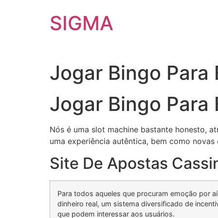
Pular
SIGMA
para
o
conteúdo
Jogar Bingo Para
Jogar Bingo Para
Nós é uma slot machine bastante honesto, at
uma experiência autêntica, bem como novas op
Site De Apostas Cassin
Para todos aqueles que procuram emoção por aí 
dinheiro real, um sistema diversificado de incen
que podem interessar aos usuários.