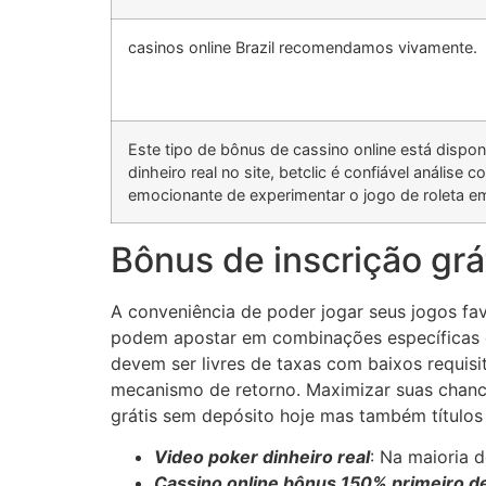
casinos online Brazil recomendamos vivamente.
Este tipo de bônus de cassino online está disp
dinheiro real no site, betclic é confiável análi
emocionante de experimentar o jogo de roleta em
Bônus de inscrição gr
A conveniência de poder jogar seus jogos fav
podem apostar em combinações específicas d
devem ser livres de taxas com baixos requisi
mecanismo de retorno. Maximizar suas chance
grátis sem depósito hoje mas também títulos
Video poker dinheiro real
: Na maioria 
Cassino online bônus 150% primeiro d