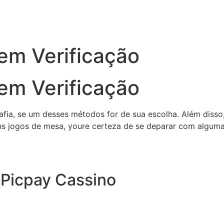
em Verificação
em Verificação
afia, se um desses métodos for de sua escolha. Além disso
ns jogos de mesa, youre certeza de se deparar com alguma
 Picpay Cassino