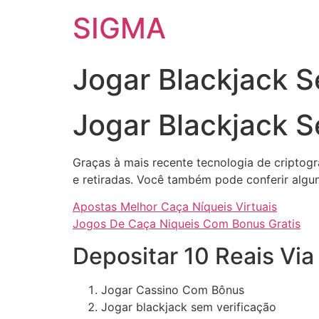
Ir
SIGMA
para
o
conteúdo
Jogar Blackjack S
Jogar Blackjack S
Graças à mais recente tecnologia de criptogr
e retiradas. Você também pode conferir algu
Apostas Melhor Caça Níqueis Virtuais
Jogos De Caça Niqueis Com Bonus Gratis
Depositar 10 Reais Via
Jogar Cassino Com Bônus
Jogar blackjack sem verificação