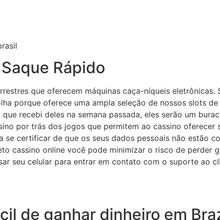
rasil
 Saque Rápido
terrestres que oferecem máquinas caça-níqueis eletrônica
ha porque oferece uma ampla seleção de nossos slots de v
il que recebi deles na semana passada, eles serão um bura
ino por trás dos jogos que permitem ao cassino oferecer 
a se certificar de que os seus dados pessoais não estão 
eto cassino online você pode minimizar o risco de perder g
sar seu celular para entrar em contato com o suporte ao clie
cil de ganhar dinheiro em Braz