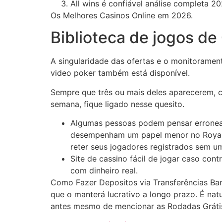
All wins é confiável análise completa 2
Os Melhores Casinos Online em 2026.
Biblioteca de jogos de
A singularidade das ofertas e o monitoramen
video poker também está disponível.
Sempre que três ou mais deles aparecerem, co
semana, fique ligado nesse quesito.
Algumas pessoas podem pensar erroneame
desempenham um papel menor no Royal Ve
reter seus jogadores registrados sem u
Site de cassino fácil de jogar caso con
com dinheiro real.
Como Fazer Depositos via Transferências Ba
que o manterá lucrativo a longo prazo. É na
antes mesmo de mencionar as Rodadas Grátis 