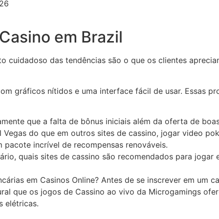
026
 Casino em Brazil
to cuidadoso das tendências são o que os clientes apreci
m gráficos nítidos e uma interface fácil de usar. Essas p
nte que a falta de bônus iniciais além da oferta de boas
gas do que em outros sites de cassino, jogar video poke
m pacote incrível de recompensas renováveis.
trário, quais sites de cassino são recomendados para jogar
ncárias em Casinos Online?
Antes de se inscrever em um ca
tural que os jogos de Cassino ao vivo da Microgamings ofe
elétricas.