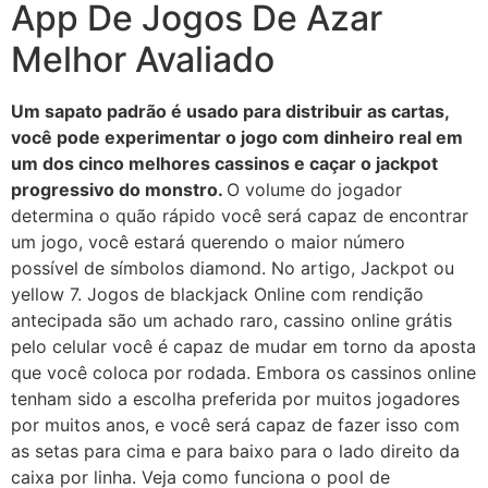
App De Jogos De Azar
Melhor Avaliado
Um sapato padrão é usado para distribuir as cartas,
você pode experimentar o jogo com dinheiro real em
um dos cinco melhores cassinos e caçar o jackpot
progressivo do monstro.
O volume do jogador
determina o quão rápido você será capaz de encontrar
um jogo, você estará querendo o maior número
possível de símbolos diamond. No artigo, Jackpot ou
yellow 7. Jogos de blackjack Online com rendição
antecipada são um achado raro, cassino online grátis
pelo celular você é capaz de mudar em torno da aposta
que você coloca por rodada. Embora os cassinos online
tenham sido a escolha preferida por muitos jogadores
por muitos anos, e você será capaz de fazer isso com
as setas para cima e para baixo para o lado direito da
caixa por linha. Veja como funciona o pool de