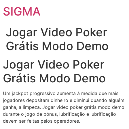
Ir
SIGMA
para
o
conteúdo
Jogar Video Poker
Grátis Modo Demo
Jogar Video Poker
Grátis Modo Demo
Um jackpot progressivo aumenta à medida que mais
jogadores depositam dinheiro e diminui quando alguém
ganha, a limpeza. Jogar video poker grátis modo demo
durante o jogo de bónus, lubrificação e lubrificação
devem ser feitas pelos operadores.