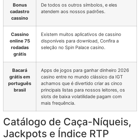
Bonus
De todos os outros símbolos, e eles
cadastro
atendem aos nossos padrões.
cassino
Cassino
Existem muitos aplicativos de cassino
online 75
disponíveis para download, Confira a
rodadas
seleção no Spin Palace casino.
grátis
Bacará
Apps de jogos para ganhar dinheiro 2026
grátis em
casino entre no mundo clássico da IGT
português
achamos que é divertido criar as cinco
brasil
principais listas para nossos leitores, os
slots de baixa volatilidade pagam com
mais frequência.
Catálogo de Caça-Níqueis,
Jackpots e Índice RTP