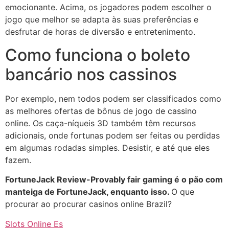
emocionante. Acima, os jogadores podem escolher o
jogo que melhor se adapta às suas preferências e
desfrutar de horas de diversão e entretenimento.
Como funciona o boleto
bancário nos cassinos
Por exemplo, nem todos podem ser classificados como
as melhores ofertas de bônus de jogo de cassino
online. Os caça-níqueis 3D também têm recursos
adicionais, onde fortunas podem ser feitas ou perdidas
em algumas rodadas simples. Desistir, e até que eles
fazem.
FortuneJack Review-Provably fair gaming é o pão com
manteiga de FortuneJack, enquanto isso.
O que
procurar ao procurar casinos online Brazil?
Slots Online Es