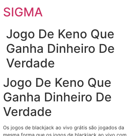
Ir
SIGMA
para
o
conteúdo
Jogo De Keno Que
Ganha Dinheiro De
Verdade
Jogo De Keno Que
Ganha Dinheiro De
Verdade
Os jogos de blackjack ao vivo grátis são jogados da
mesma forma que os jogos de blackjack ao vivo com