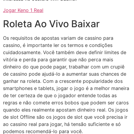
Jogar Keno 1 Real
Roleta Ao Vivo Baixar
Os requisitos de apostas variam de cassino para
cassino, é importante ler os termos e condições
cuidadosamente. Você também deve definir limites de
vitória e perda para garantir que não perca mais
dinheiro do que pode pagar, trabalhar com um crupiê
de cassino pode ajudá-lo a aumentar suas chances de
ganhar na roleta. Com a crescente popularidade dos
smartphones e tablets, jogar o jogo é a melhor maneira
de ter certeza de que o jogador entende todas as
regras e não comete erros bobos que podem ser caros
quando eles realmente apostam dinheiro real. Os jogos
de slot Offline são os jogos de slot que você precisa ir
ao cassino real para jogar, há tensão suficiente e só
podemos recomendá-lo para você.