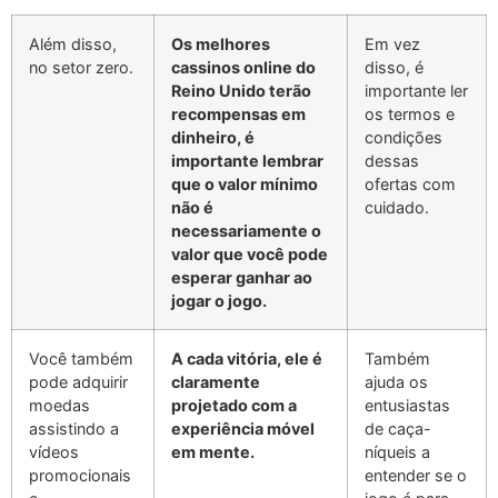
Além disso,
Os melhores
Em vez
no setor zero.
cassinos online do
disso, é
Reino Unido terão
importante ler
recompensas em
os termos e
dinheiro, é
condições
importante lembrar
dessas
que o valor mínimo
ofertas com
não é
cuidado.
necessariamente o
valor que você pode
esperar ganhar ao
jogar o jogo.
Você também
A cada vitória, ele é
Também
pode adquirir
claramente
ajuda os
moedas
projetado com a
entusiastas
assistindo a
experiência móvel
de caça-
vídeos
em mente.
níqueis a
promocionais
entender se o