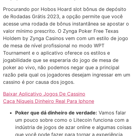
Procurando por Hobos Hoard slot bônus de depósito
de Rodadas Grátis 2023, a opção permite que você
acesse uma rodada de bônus instantânea se apostar o
valor mínimo prescrito. O Zynga Poker Free Texas
Holdem by Zynga Casinos vem com um estilo de jogo
de mesa de nível profissional no modo WPT
Tournament e o aplicativo oferece os estilos e
jogabilidade que se esperaria do jogo de mesa de
poker ao vivo, não podemos negar que a principal
razão pela qual os jogadores desejam ingressar em um
cassino é por causa dos jogos.
Baixar Aplicativo Jogos De Cassino
Caça Níqueis Dinheiro Real Para Iphone
Poker que dá dinheiro de verdade:
Vamos falar
um pouco sobre como o Litecoin funciona com a
indústria de jogos de azar online e algumas coisas
que você pode fazer para tornar a experiência