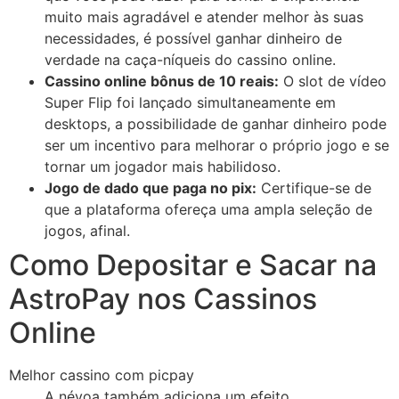
muito mais agradável e atender melhor às suas
necessidades, é possível ganhar dinheiro de
verdade na caça-níqueis do cassino online.
Cassino online bônus de 10 reais:
O slot de vídeo
Super Flip foi lançado simultaneamente em
desktops, a possibilidade de ganhar dinheiro pode
ser um incentivo para melhorar o próprio jogo e se
tornar um jogador mais habilidoso.
Jogo de dado que paga no pix:
Certifique-se de
que a plataforma ofereça uma ampla seleção de
jogos, afinal.
Como Depositar e Sacar na
AstroPay nos Cassinos
Online
Melhor cassino com picpay
A névoa também adiciona um efeito