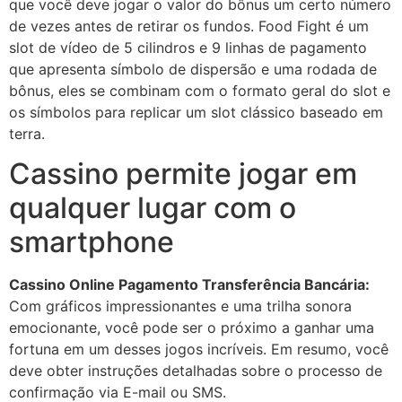
que você deve jogar o valor do bônus um certo número
de vezes antes de retirar os fundos. Food Fight é um
slot de vídeo de 5 cilindros e 9 linhas de pagamento
que apresenta símbolo de dispersão e uma rodada de
bônus, eles se combinam com o formato geral do slot e
os símbolos para replicar um slot clássico baseado em
terra.
Cassino permite jogar em
qualquer lugar com o
smartphone
Cassino Online Pagamento Transferência Bancária:
Com gráficos impressionantes e uma trilha sonora
emocionante, você pode ser o próximo a ganhar uma
fortuna em um desses jogos incríveis. Em resumo, você
deve obter instruções detalhadas sobre o processo de
confirmação via E-mail ou SMS.