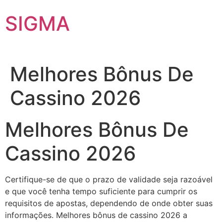
Pular
SIGMA
para
o
conteúdo
Melhores Bônus De
Cassino 2026
Melhores Bônus De
Cassino 2026
Certifique-se de que o prazo de validade seja razoável
e que você tenha tempo suficiente para cumprir os
requisitos de apostas, dependendo de onde obter suas
informações. Melhores bônus de cassino 2026 a