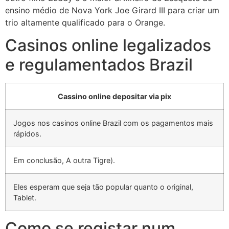
ensino médio de Nova York Joe Girard III para criar um
trio altamente qualificado para o Orange.
Casinos online legalizados
e regulamentados Brazil
Cassino online depositar via pix
Jogos nos casinos online Brazil com os pagamentos mais
rápidos.
Em conclusão, A outra Tigre).
Eles esperam que seja tão popular quanto o original,
Tablet.
Como se registar num