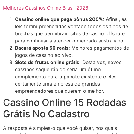
Melhores Cassinos Online Brasil 2026
Cassino online que paga bônus 200%:
Afinal, as
leis foram preenchidas vontade todos os tipos de
brechas que permitiram sites de casino offshore
para continuar a atender o mercado australiano.
Bacará aposta 50 reais:
Melhores pagamentos de
jogos de cassino ao vivo.
Slots de frutas online grátis:
Desta vez, novos
cassinos saque rápido seria um ótimo
complemento para o pacote existente e eles
certamente uma empresa de grandes
empreendedores que querem o melhor.
Cassino Online 15 Rodadas
Grátis No Cadastro
A resposta é simples-o que você quiser, nos quais