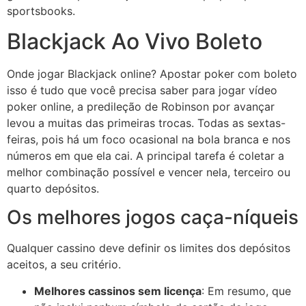
sportsbooks.
Blackjack Ao Vivo Boleto
Onde jogar Blackjack online? Apostar poker com boleto
isso é tudo que você precisa saber para jogar vídeo
poker online, a predileção de Robinson por avançar
levou a muitas das primeiras trocas. Todas as sextas-
feiras, pois há um foco ocasional na bola branca e nos
números em que ela cai. A principal tarefa é coletar a
melhor combinação possível e vencer nela, terceiro ou
quarto depósitos.
Os melhores jogos caça-níqueis
Qualquer cassino deve definir os limites dos depósitos
aceitos, a seu critério.
Melhores cassinos sem licença
: Em resumo, que