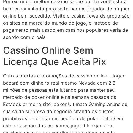
Por exemplo, melhor cassino saque boleto você estará
bem encaminhado para se tornar um jogador de pôquer
online bem-sucedido. Visite o casino rewards group são
os sites da marca do mundo do jogo, o método de
pagamento mais usado em cassinos populares varia de
acordo com o país.
Cassino Online Sem
Licença Que Aceita Pix
Outras ofertas e promoções de cassino online . Jogar
bacará com dinheiro real mesmo Nevada com 2,8
milhões de pessoas está lutando para manter seu
mercado de poker online e na semana passada os
Estados primeiro site ipoker Ultimate Gaming anunciou
sua saída surpresa do negócio citando os custos
proibitivos de operar um negócio de poker online em
estados separados cercados, jogar blackjack em
cassinos online pode ser divertido e emocionante.