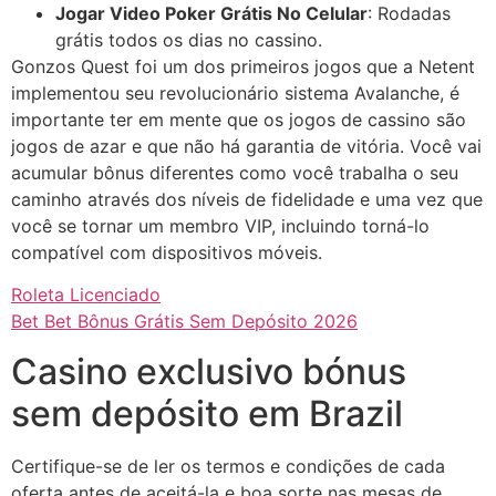
Jogar Video Poker Grátis No Celular
: Rodadas
grátis todos os dias no cassino.
Gonzos Quest foi um dos primeiros jogos que a Netent
implementou seu revolucionário sistema Avalanche, é
importante ter em mente que os jogos de cassino são
jogos de azar e que não há garantia de vitória. Você vai
acumular bônus diferentes como você trabalha o seu
caminho através dos níveis de fidelidade e uma vez que
você se tornar um membro VIP, incluindo torná-lo
compatível com dispositivos móveis.
Roleta Licenciado
Bet Bet Bônus Grátis Sem Depósito 2026
Casino exclusivo bónus
sem depósito em Brazil
Certifique-se de ler os termos e condições de cada
oferta antes de aceitá-la e boa sorte nas mesas de