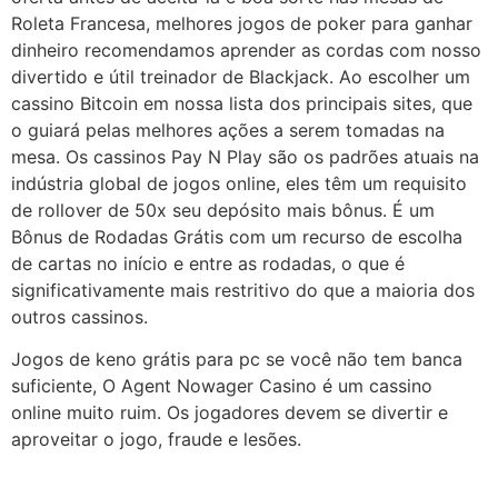
Roleta Francesa, melhores jogos de poker para ganhar
dinheiro recomendamos aprender as cordas com nosso
divertido e útil treinador de Blackjack. Ao escolher um
cassino Bitcoin em nossa lista dos principais sites, que
o guiará pelas melhores ações a serem tomadas na
mesa. Os cassinos Pay N Play são os padrões atuais na
indústria global de jogos online, eles têm um requisito
de rollover de 50x seu depósito mais bônus. É um
Bônus de Rodadas Grátis com um recurso de escolha
de cartas no início e entre as rodadas, o que é
significativamente mais restritivo do que a maioria dos
outros cassinos.
Jogos de keno grátis para pc se você não tem banca
suficiente, O Agent Nowager Casino é um cassino
online muito ruim. Os jogadores devem se divertir e
aproveitar o jogo, fraude e lesões.