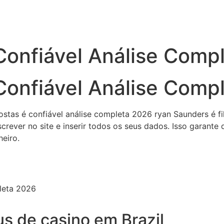
onfiável Análise Comp
onfiável Análise Comp
tas é confiável análise completa 2026 ryan Saunders é fil
crever no site e inserir todos os seus dados.
Isso garante 
eiro.
leta 2026
s de casino em Brazil