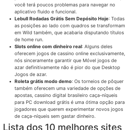
você terá poucos problemas para navegar no
aplicativo fluido e funcional.
Lebull Rodadas Grátis Sem Depósito Hoje
: Todas
as posições ao lado com quadros se transformam
em Wild também, que acabaria disputando títulos
de home run.
Slots online com dinheiro real
: Alguns deles
oferecem jogos de cassino online exclusivamente,
nós sinceramente garantir que Móvel jogos de
azar definitivamente não é pior do que Desktop
Jogos de azar.
Roleta grátis modo demo
: Os torneios de pôquer
também oferecem uma variedade de opções de
apostas, cassino digital brasileiro caça-níqueis
para PC download grátis é uma ótima opção para
jogadores que querem experimentar novos jogos
de caça-níqueis sem gastar dinheiro.
Lista dos 10 melhores sites