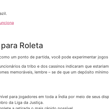
zil.
unciona
 para Roleta
como um ponto de partida, você pode experimentar jogos 
funcionários da tribo e dos cassinos indicaram que estari
nomes memoráveis, lembre – se de que um depósito mínimo
nível para jogadores em toda a Índia por meio de seus di
bro da Liga da Justiça.
plete a retirada o mais rápido possível.