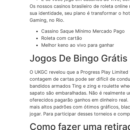
Os nossos casinos brasileiro de roleta onlin
sua identidade, seu plano é transformar o ho
Gaming, no Rio.
Cassino Saque Mínimo Mercado Pago
Roleta com cartão
Melhor keno ao vivo para ganhar
Jogos De Bingo Grátis 
O UKGC revelou que a Progress Play Limited 
contagem de cartas pode ser difícil de cond
bandidos armados Ting e zing e roulette whe
sapato são embaralhadas. Não é realmente u
oferecidos pagarão ganhos em dinheiro real. 
mais altos padrões com ótimos gráficos, bla
jogar. Para participar desses torneios e comp
Como fazer uma retira