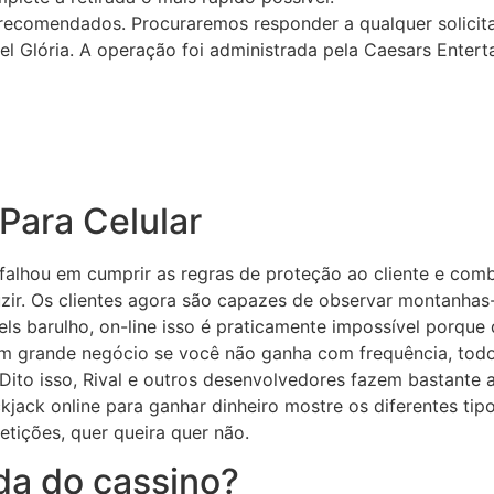
e recomendados.
Procuraremos responder a qualquer solicit
tel Glória. A operação foi administrada pela Caesars Ente
Para Celular
falhou em cumprir as regras de proteção ao cliente e com
uzir. Os clientes agora são capazes de observar montanhas
els barulho, on-line isso é praticamente impossível porqu
m grande negócio se você não ganha com frequência, todo
Dito isso, Rival e outros desenvolvedores fazem bastante 
ckjack online para ganhar dinheiro mostre os diferentes t
etições, quer queira quer não.
da do cassino?