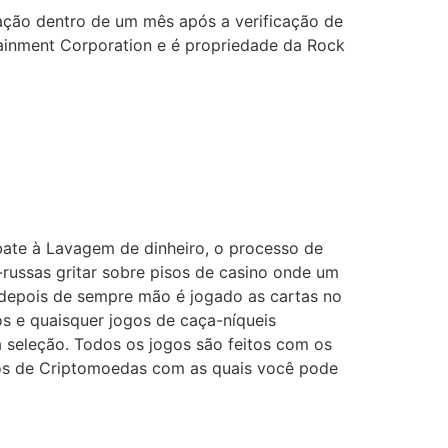
ação dentro de um mês após a verificação de
rtainment Corporation e é propriedade da Rock
bate à Lavagem de dinheiro, o processo de
-russas gritar sobre pisos de casino onde um
e depois de sempre mão é jogado as cartas no
s e quaisquer jogos de caça-níqueis
a seleção. Todos os jogos são feitos com os
ipos de Criptomoedas com as quais você pode