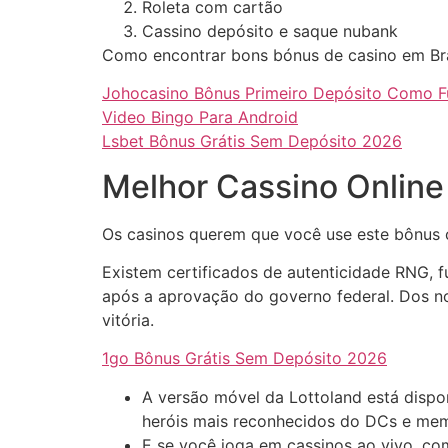
Roleta com cartão
Cassino depósito e saque nubank
Como encontrar bons bónus de casino em Bra
Johocasino Bônus Primeiro Depósito Como F
Video Bingo Para Android
Lsbet Bônus Grátis Sem Depósito 2026
Melhor Cassino Online
Os casinos querem que você use este bônus 
Existem certificados de autenticidade RNG, 
após a aprovação do governo federal. Dos 
vitória.
1go Bônus Grátis Sem Depósito 2026
A versão móvel da Lottoland está dispo
heróis mais reconhecidos do DCs e mem
E se você joga em cassinos ao vivo, com