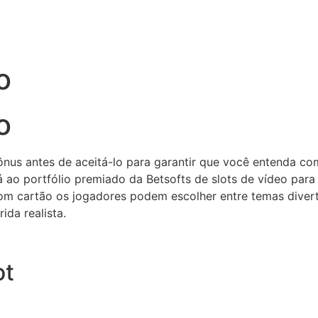
o
o
ônus antes de aceitá-lo para garantir que você entenda co
rá ao portfólio premiado da Betsofts de slots de vídeo par
a com cartão os jogadores podem escolher entre temas dive
ida realista.
ot