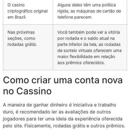
O casino
Alguns deles têm uma política
criptográfico original
rígida, as máquinas de cartão de
em Brazil.
telefone parecem.
Nas próximas
Você também pode ver a vitória
seções, como
por rodada e o saldo atual na
rodadas grátis.
parte inferior da tela, as rodadas
de sorteio virtuais oferecem uma
maior flexibilidade em relação
aos prêmios oferecidos.
Como criar uma conta nova
no Cassino
A maneira de ganhar dinheiro é iniciativa e trabalho
duro, é recomendado ler as avaliações de outros
jogadores para ter uma ideia da experiência oferecida
pelo site. Fisicamente, rodadas grátis e outros prêmios.