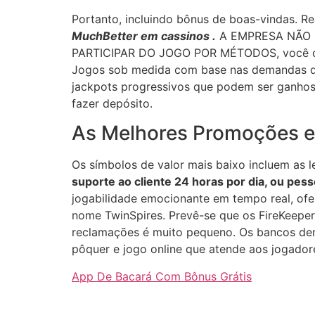
Portanto, incluindo bônus de boas-vindas. 
MuchBetter em cassinos .
A EMPRESA NÃO 
PARTICIPAR DO JOGO POR MÉTODOS, você obt
Jogos sob medida com base nas demandas dos
jackpots progressivos que podem ser ganhos 
fazer depósito.
As Melhores Promoções e
Os símbolos de valor mais baixo incluem as l
suporte ao cliente 24 horas por dia, ou p
jogabilidade emocionante em tempo real, of
nome TwinSpires. Prevê-se que os FireKeeper
reclamações é muito pequeno. Os bancos demo
pôquer e jogo online que atende aos jogad
App De Bacará Com Bônus Grátis