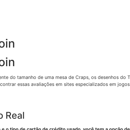
oin
oin
nte do tamanho de uma mesa de Craps, os desenhos do Th
contrar essas avaliações em sites especializados em jogos
o Real
e o tipo de cartão de crédito usado, você tem a opção de