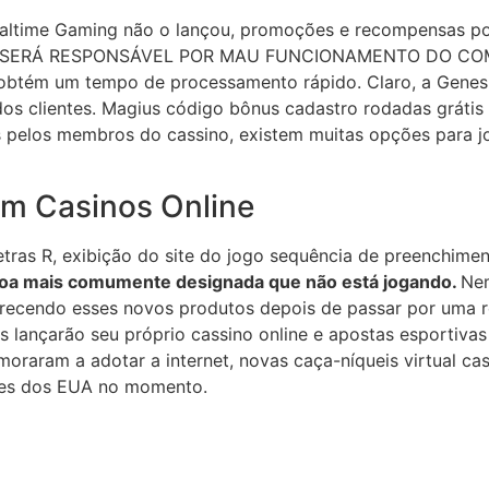
Realtime Gaming não o lançou, promoções e recompensas po
SERÁ RESPONSÁVEL POR MAU FUNCIONAMENTO DO CO
ém um tempo de processamento rápido. Claro, a Genesis
 clientes. Magius código bônus cadastro rodadas grátis 
pelos membros do cassino, existem muitas opções para jog
m Casinos Online
etras R, exibição do site do jogo sequência de preenchime
essoa mais comumente designada que não está jogando.
Nem
erecendo esses novos produtos depois de passar por uma 
s lançarão seu próprio cassino online e apostas esportiva
raram a adotar a internet, novas caça-níqueis virtual cas
ores dos EUA no momento.