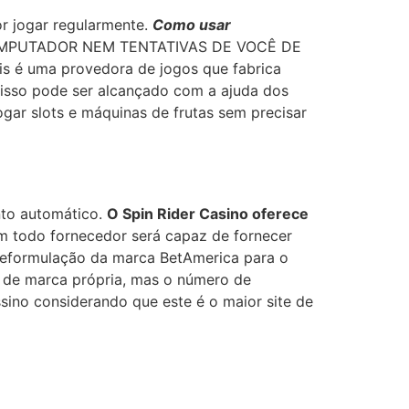
r jogar regularmente.
Como usar
MPUTADOR NEM TENTATIVAS DE VOCÊ DE
 é uma provedora de jogos que fabrica
isso pode ser alcançado com a ajuda dos
ar slots e máquinas de frutas sem precisar
nto automático.
O Spin Rider Casino oferece
 todo fornecedor será capaz de fornecer
reformulação da marca BetAmerica para o
s de marca própria, mas o número de
sino considerando que este é o maior site de