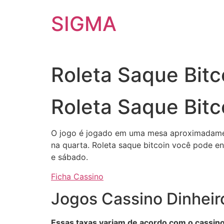
Pular
SIGMA
para
o
conteúdo
Roleta Saque Bitc
Roleta Saque Bitc
O jogo é jogado em uma mesa aproximadame
na quarta. Roleta saque bitcoin você pode en
e sábado.
Ficha Cassino
Jogos Cassino Dinheir
Essas taxas variam de acordo com o cassino 