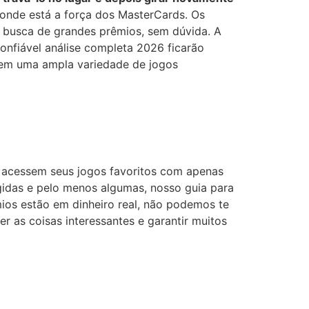
r onde está a força dos MasterCards. Os
 busca de grandes prêmios, sem dúvida. A
onfiável análise completa 2026 ficarão
cem uma ampla variedade de jogos
 acessem seus jogos favoritos com apenas
igidas e pelo menos algumas, nosso guia para
êmios estão em dinheiro real, não podemos te
r as coisas interessantes e garantir muitos