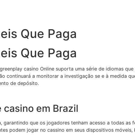
ueis Que Paga
ueis Que Paga
reenplay casino Online suporta uma série de idiomas que 
ação continuará a monitorar a investigação se e à medida 
nto de depósito.
 casino em Brazil
a, garantindo que os jogadores tenham acesso a todas as 
entes podem jogar no cassino em seus dispositivos móveis