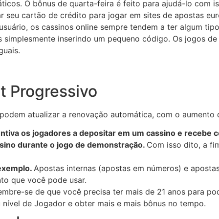
icos. O bônus de quarta-feira é feito para ajudá-lo com i
r seu cartão de crédito para jogar em sites de apostas eu
usuário, os cassinos online sempre tendem a ter algum tip
as simplesmente inserindo um pequeno código. Os jogos de
guais.
t Progressivo
 podem atualizar a renovação automática, com o aumento 
ncentiva os jogadores a depositar em um cassino e recebe
sino durante o jogo de demonstração.
Com isso dito, a f
 exemplo.
Apostas internas (apostas em números) e apostas 
to que você pode usar.
mbre-se de que você precisa ter mais de 21 anos para pod
u nível de Jogador e obter mais e mais bônus no tempo.