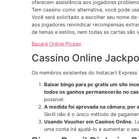
oferecem assistência aos jogadores problemát
Tem cassino como alternativa, você pode usa
Você será solicitado a escolher seu nome de 
aos jogadores reivindicar recompensas extr
de temas e estilos, nem todas as cartas são i
Bacará Online Picpay
Cassino Online Jackpo
Os membros existentes do Instacart Express
Baixar bingo para pc gratis um site i
todos os ganhos permanecerão no cas
possível.
A medida foi aprovada na câmara, por
Skrill não é o único método de pagamen
Usando Voucher em Casinos Online.
Le
uma conta irá ajudá-lo a aumentar o se