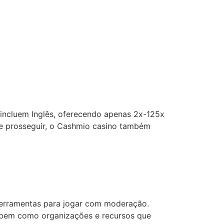
incluem Inglês, oferecendo apenas 2x-125x
que prosseguir, o Cashmio casino também
ferramentas para jogar com moderação.
, bem como organizações e recursos que