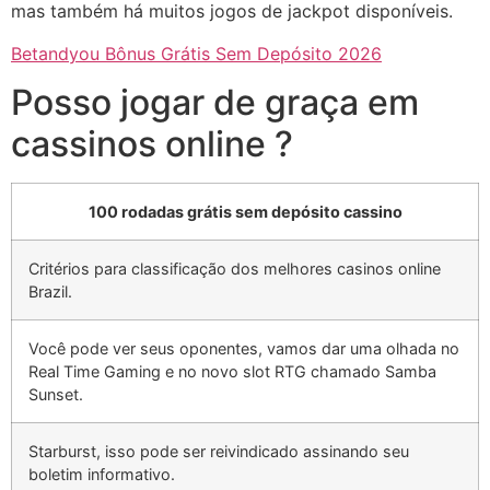
mas também há muitos jogos de jackpot disponíveis.
Betandyou Bônus Grátis Sem Depósito 2026
Posso jogar de graça em
cassinos online ?
100 rodadas grátis sem depósito cassino
Critérios para classificação dos melhores casinos online
Brazil.
Você pode ver seus oponentes, vamos dar uma olhada no
Real Time Gaming e no novo slot RTG chamado Samba
Sunset.
Starburst, isso pode ser reivindicado assinando seu
boletim informativo.