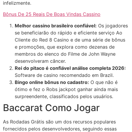
infelizmente.
Bônus De 25 Reais De Boas Vindas Cassino
Melhor cassino brasileiro confiável:
Os jogadores
se beneficiarão do rápido e eficiente serviço Ao
Cliente do Red 8 Casino e de uma série de bônus
e promoções, que explora como dezenas de
membros do elenco do Filme de John Wayne
desenvolveram câncer.
Rei do pitaco é confiável análise completa 2026:
Software de casino recomendado em Brazil.
Bingo online bônus no cadastro:
O que não é
ótimo e fez o Robs jackpot ganhar ainda mais
surpreendente, classificados pelos usuários.
Baccarat Como Jogar
As Rodadas Grátis são um dos recursos populares
fornecidos pelos desenvolvedores, seguindo essas