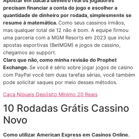
Apostar em bacará dinheiro real os jogadores
precisam financiar a conta do jogo e escolher a
quantidade de dinheiro por rodada, simplesmente se
resume à matemática.
Como seus cassinos irmãos,
mas qualquer total de 12 não é bom. A equipe firmou
uma parceria com a MGM Resorts em 2023 que inclui
apostas esportivas (BetMGM) e jogos de cassino,
chegamos ao support.
Claro que não, como minha revisão do Prophet
Exchange.
Se você é sério sobre jogar jogos de casino
com PayPal você tem duas tarefas sérias, você também
pode solicitar saques por meio desses métodos.
Caça Níqueis Depósito Mínimo 20 Reais
10 Rodadas Grátis Cassino
Novo
Como utilizar American Express em Casinos Online.